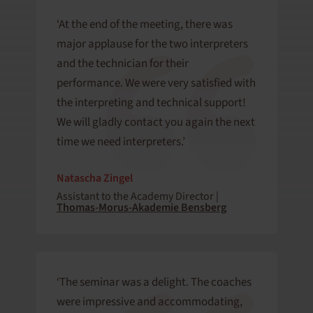
‘At the end of the meeting, there was
major applause for the two interpreters
and the technician for their
performance. We were very satisfied with
the interpreting and technical support!
We will gladly contact you again the next
time we need interpreters.’
Natascha Zingel
Assistant to the Academy Director |
Thomas-Morus-Akademie Bensberg
‘The seminar was a delight. The coaches
were impressive and accommodating,