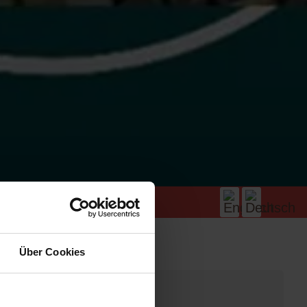
Über Cookies