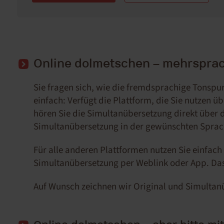
Online dolmetschen – mehrsprac
Sie fragen sich, wie die fremdsprachige Tonsp
einfach: Verfügt die Plattform, die Sie nutzen ü
hören Sie die Simultanübersetzung direkt über 
Simultanübersetzung in der gewünschten Sprac
Für alle anderen Plattformen nutzen Sie einfa
Simultanübersetzung per Weblink oder App. Das
Auf Wunsch zeichnen wir Original und Simultanü