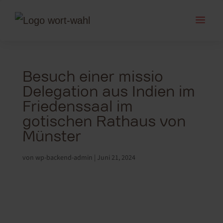
a
Besuch einer missio
Delegation aus Indien im
Friedenssaal im
gotischen Rathaus von
Münster
von
wp-backend-admin
|
Juni 21, 2024