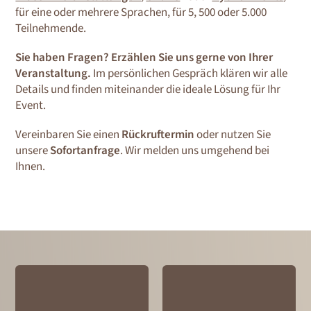
für eine oder mehrere Sprachen, für 5, 500 oder 5.000
Teilnehmende.
Sie haben Fragen? Erzählen Sie uns gerne von Ihrer
Veranstaltung.
Im persönlichen Gespräch klären wir alle
Details und finden miteinander die ideale Lösung für Ihr
Event.
Vereinbaren Sie einen
Rückruftermin
oder nutzen Sie
unsere
Sofortanfrage
. Wir melden uns umgehend bei
Ihnen.