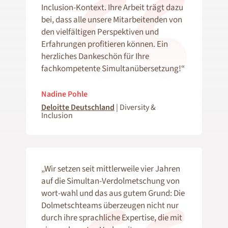
Inclusion-Kontext. Ihre Arbeit trägt dazu
bei, dass alle unsere Mitarbeitenden von
den vielfältigen Perspektiven und
Erfahrungen profitieren können. Ein
herzliches Dankeschön für Ihre
fachkompetente Simultanübersetzung!“
Nadine Pohle
Deloitte Deutschland
| Diversity &
Inclusion
„Wir setzen seit mittlerweile vier Jahren
auf die Simultan-Verdolmetschung von
wort-wahl und das aus gutem Grund: Die
Dolmetschteams überzeugen nicht nur
durch ihre sprachliche Expertise, die mit