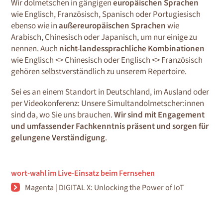
Wir dolmetschen in gängigen
europäischen Sprachen
wie Englisch, Französisch, Spanisch oder Portugiesisch
ebenso wie in
außereuropäischen Sprachen
wie
Arabisch, Chinesisch oder Japanisch, um nur einige zu
nennen. Auch
nicht-landessprachliche Kombinationen
wie Englisch <> Chinesisch oder Englisch <> Französisch
gehören selbstverständlich zu unserem Repertoire.
Sei es an einem Standort in Deutschland, im Ausland oder
per Videokonferenz: Unsere Simultandolmetscher:innen
sind da, wo Sie uns brauchen.
Wir sind mit Engagement
und umfassender Fachkenntnis präsent und sorgen für
gelungene Verständigung
.
wort-wahl im Live-Einsatz beim Fernsehen
Magenta | DIGITAL X: Unlocking the Power of IoT