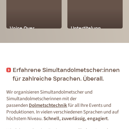
Voice Over
Untertitelung
Erfahrene Simultandolmetscher:innen
für zahlreiche Sprachen. Überall.
Wir organisieren Simultandolmetscher und
Simultandolmetscherinnen mit der
passenden
Dolmetschtechnik
für all Ihre Events und
Produktionen. In vielen verschiedenen Sprachen und auf
höchstem Niveau.
Schnell, zuverlässig, engagiert
.