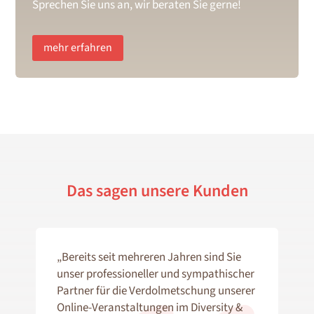
Sprechen Sie uns an, wir beraten Sie gerne!
mehr erfahren
Das sagen unsere Kunden
„Bereits seit mehreren Jahren sind Sie
unser professioneller und sympathischer
Partner für die Verdolmetschung unserer
Online-Veranstaltungen im Diversity &