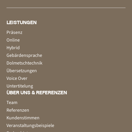
LEISTUNGEN
Präsenz
Online
Hybrid
Gebärdensprache
Dolmetschtechnik
Übersetzungen
Voice Over
Untertitelung
ÜBER UNS & REFERENZEN
Team
Referenzen
Kundenstimmen
Veranstaltungsbeispiele