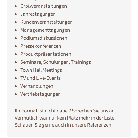
Großveranstaltungen
Jahrestagungen
Kundenveranstaltungen
Managementtagungen
Podiumsdiskussionen
Pressekonferenzen
Produktpräsentationen
Seminare, Schulungen, Trainings
Town Hall Meetings
TV und Live-Events
Verhandlungen
Vertriebstagungen
Ihr Format ist nicht dabei? Sprechen Sie uns an.
Vermutlich war nur kein Platz mehr in der Liste.
Schauen Sie gerne auch in unsere Referenzen.