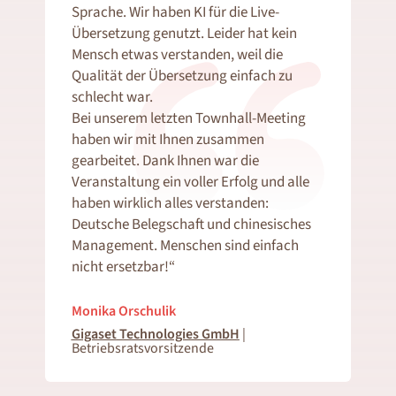
Sprache. Wir haben KI für die Live-
Übersetzung genutzt. Leider hat kein
Mensch etwas verstanden, weil die
Qualität der Übersetzung einfach zu
schlecht war.
Bei unserem letzten Townhall-Meeting
haben wir mit Ihnen zusammen
gearbeitet. Dank Ihnen war die
Veranstaltung ein voller Erfolg und alle
haben wirklich alles verstanden:
Deutsche Belegschaft und chinesisches
Management. Menschen sind einfach
nicht ersetzbar!“
Monika Orschulik
Gigaset
Technologies GmbH
|
Betriebsratsvorsitzende