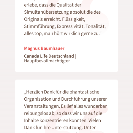
erlebe, dass die Qualität der
Simultanübersetzung absolut die des
Originals erreicht. Flüssigkeit,
Stimmführung, Expressivität, Tonalität,
alles top, man hört wirklich gerne zu.“
Magnus Baumhauer
Canada Life Deutschland
|
Hauptbevollmächtigter
„Herzlich Dank für die phantastische
Organisation und Durchführung unserer
Veranstaltungen. Es lief alles wunderbar
reibungslos ab, so dass wir uns auf die
Inhalte konzentrieren konnten. Vielen
Dank für Ihre Unterstützung. Unter