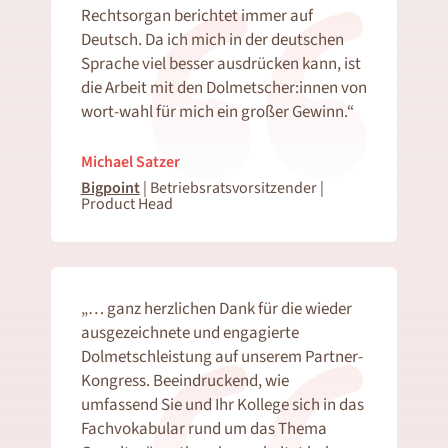
Rechtsorgan berichtet immer auf
Deutsch. Da ich mich in der deutschen
Sprache viel besser ausdrücken kann, ist
die Arbeit mit den Dolmetscher:innen von
wort-wahl für mich ein großer Gewinn.“
Michael Satzer
Bigpoint
|
Betriebsratsvorsitzender |
Product Head
„… ganz herzlichen Dank für die wieder
ausgezeichnete und engagierte
Dolmetschleistung auf unserem Partner-
Kongress. Beeindruckend, wie
umfassend Sie und Ihr Kollege sich in das
Fachvokabular rund um das Thema