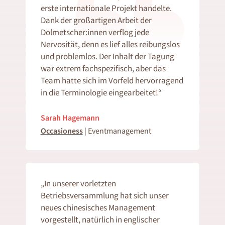
erste internationale Projekt handelte.
Dank der großartigen Arbeit der
Dolmetscher:innen verflog jede
Nervosität, denn es lief alles reibungslos
und problemlos. Der Inhalt der Tagung
war extrem fachspezifisch, aber das
Team hatte sich im Vorfeld hervorragend
in die Terminologie eingearbeitet!“
Sarah Hagemann
Occasioness
| Eventmanagement
„In unserer vorletzten
Betriebsversammlung hat sich unser
neues chinesisches Management
vorgestellt, natürlich in englischer