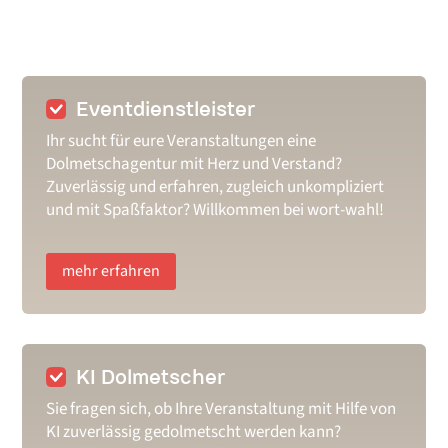
Eventdienstleister
Ihr sucht für eure Veranstaltungen eine
Dolmetschagentur mit Herz und Verstand?
Zuverlässig und erfahren, zugleich unkompliziert
und mit Spaßfaktor? Willkommen bei wort-wahl!
mehr erfahren
KI Dolmetscher
Sie fragen sich, ob Ihre Veranstaltung mit Hilfe von
KI zuverlässig gedolmetscht werden kann?