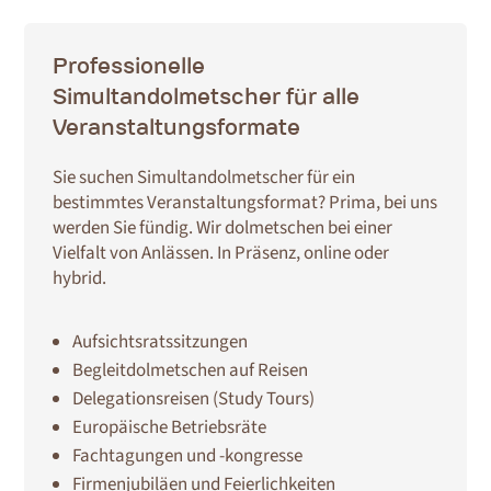
Professionelle
Simultandolmetscher für alle
Veranstaltungsformate
Sie suchen Simultandolmetscher für ein
bestimmtes Veranstaltungsformat? Prima, bei uns
werden Sie fündig. Wir dolmetschen bei einer
Vielfalt von Anlässen. In Präsenz, online oder
hybrid.
Aufsichtsratssitzungen
Begleitdolmetschen auf Reisen
Delegationsreisen (Study Tours)
Europäische Betriebsräte
Fachtagungen und -kongresse
Firmenjubiläen und Feierlichkeiten