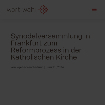
a
Synodalversammlung in
Frankfurt zum
Reformprozess in der
Katholischen Kirche
von
wp-backend-admin
|
Juni 21, 2024